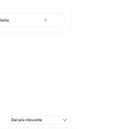
Dal più rilevante