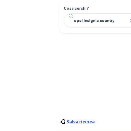
Cosa cerchi?
Salva ricerca