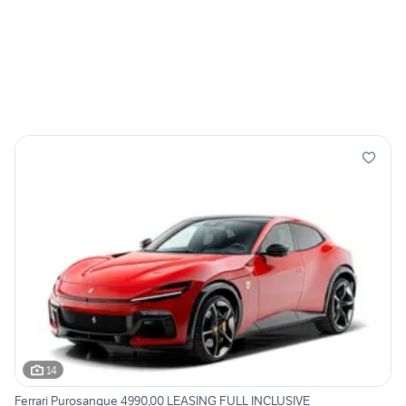
14
Ferrari Purosangue 4990,00 LEASING FULL INCLUSIVE