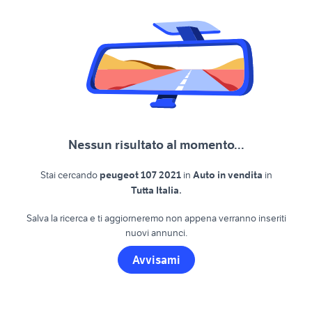
Nessun risultato al momento...
Stai cercando
peugeot 107 2021
in
Auto in vendita
in
.
Tutta Italia
Salva la ricerca e ti aggiorneremo non appena verranno inseriti
nuovi annunci.
Avvisami