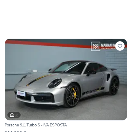
16
Porsche 911 Turbo S - IVA ESPOSTA