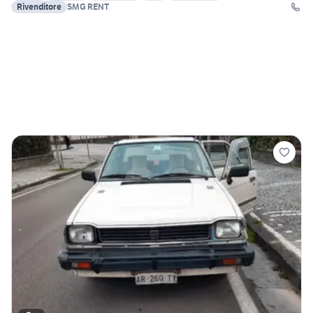
Rivenditore
SMG RENT