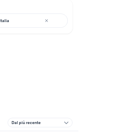
Dal più recente