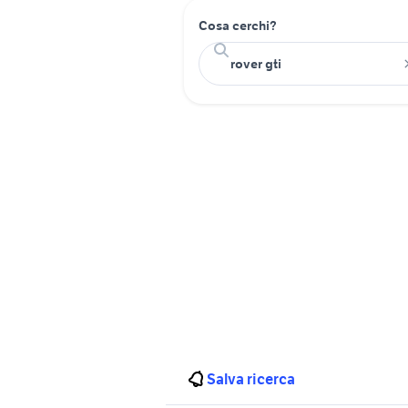
Cosa cerchi?
Salva ricerca