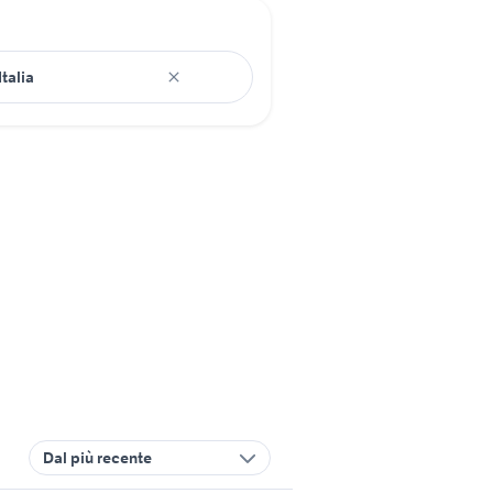
Dal più recente