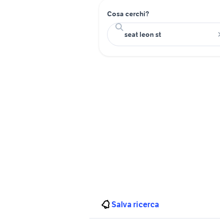
Cosa cerchi?
Salva ricerca