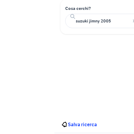
Cosa cerchi?
Salva ricerca