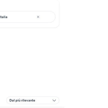
Dal più rilevante