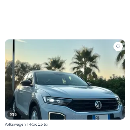
6
Volkswagen T-Roc 1.6 tdi