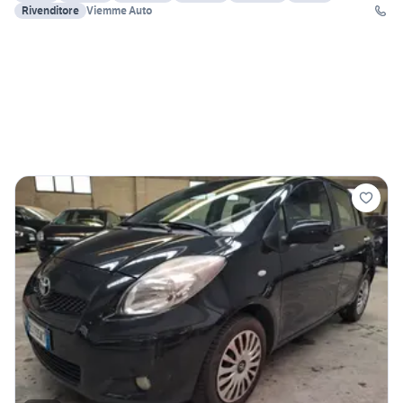
Rivenditore
Viemme Auto