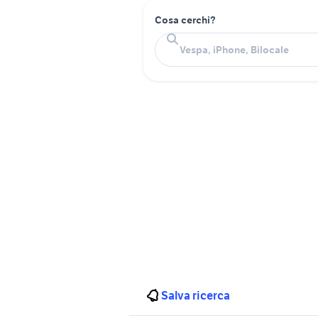
Cosa cerchi?
Salva ricerca