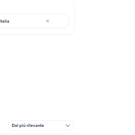
Dal più rilevante