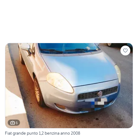
6
Fiat grande punto 1,2 benzina anno 2008