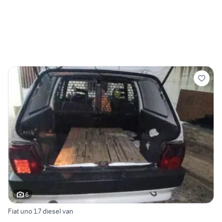
6
Fiat uno 1.7 diesel van