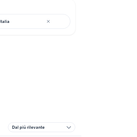
Dal più rilevante