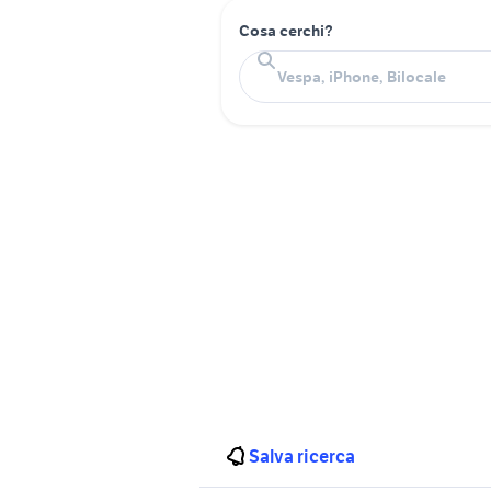
Cosa cerchi?
Salva ricerca