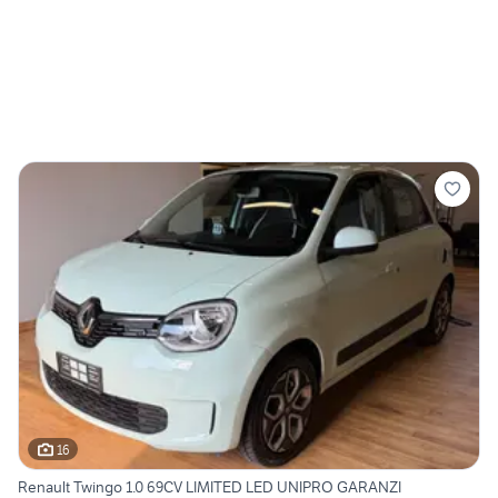
16
Renault Twingo 1.0 69CV LIMITED LED UNIPRO GARANZI