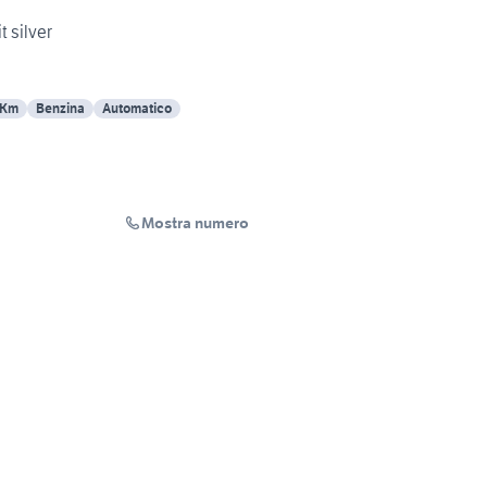
t silver
 Km
Benzina
Automatico
Mostra numero