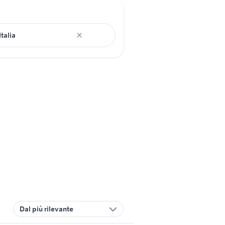
Dal più rilevante