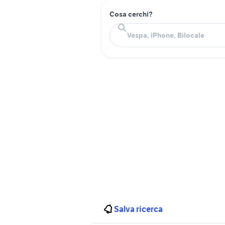
Cosa cerchi?
Salva ricerca