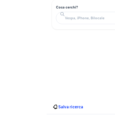
Cosa cerchi?
Salva ricerca