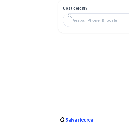
Cosa cerchi?
Salva ricerca