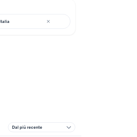
Dal più recente