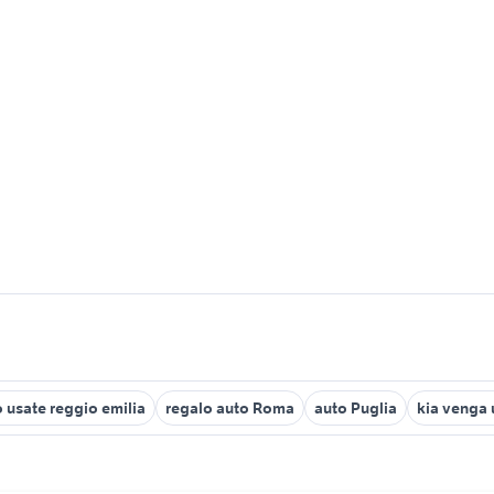
 usate reggio emilia
regalo auto Roma
auto Puglia
kia venga 