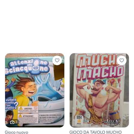
3
Gioco nuovo
GIOCO DA TAVOLO MUCHO