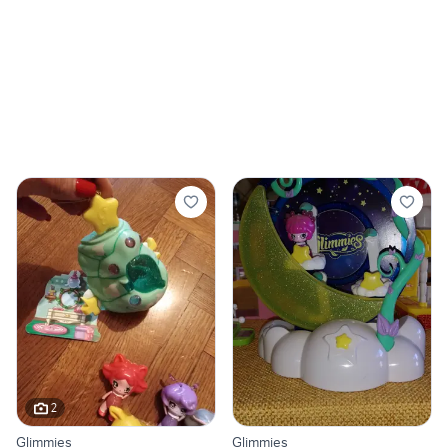
2
Glimmies
Glimmies