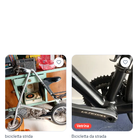
Vetrina
bicicletta strida
Bicicletta da strada