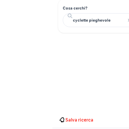
Cosa cerchi?
Salva ricerca