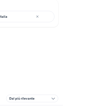
Dal più rilevante