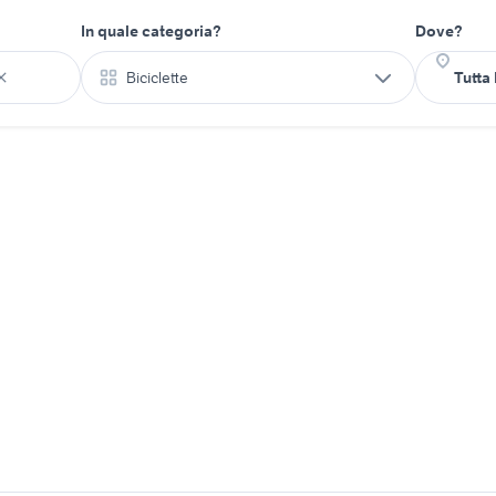
In quale categoria?
Dove?
Biciclette