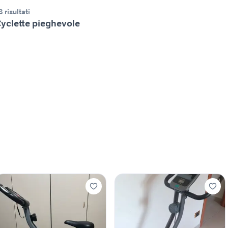
3 risultati
yclette pieghevole