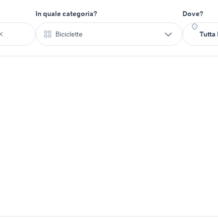
In quale categoria?
Dove?
Biciclette