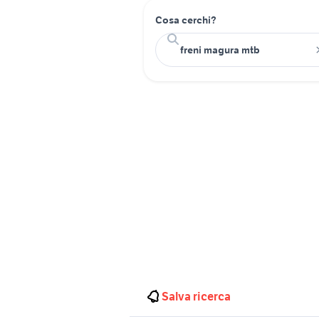
Cosa cerchi?
Salva ricerca