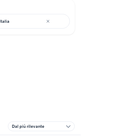
Dal più rilevante