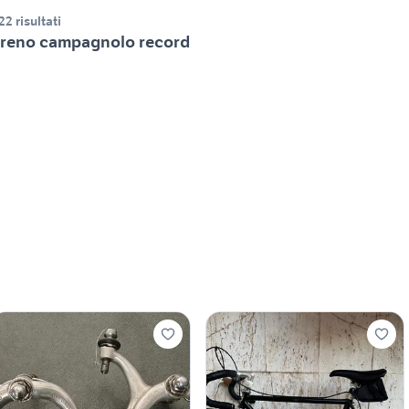
22 risultati
reno campagnolo record