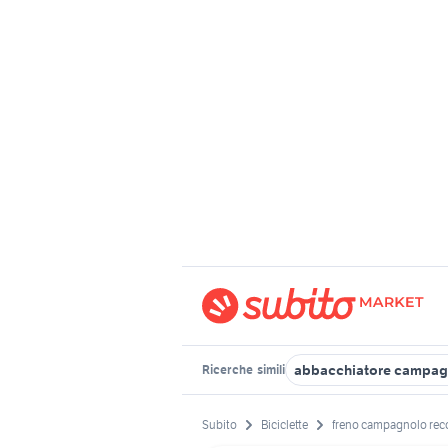
abbacchiatore campag
Ricerche
simili
Subito
Biciclette
freno campagnolo rec