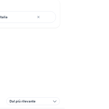
Dal più rilevante