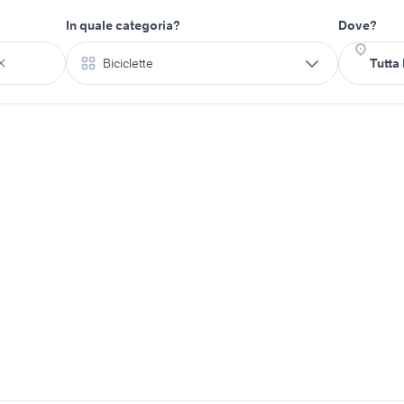
In quale categoria?
Dove?
Biciclette