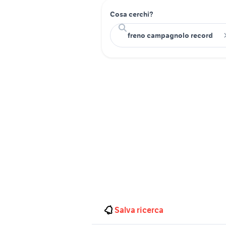
Cosa cerchi?
Salva ricerca