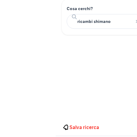
Cosa cerchi?
Salva ricerca