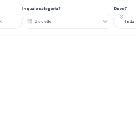
In quale categoria?
Dove?
Biciclette