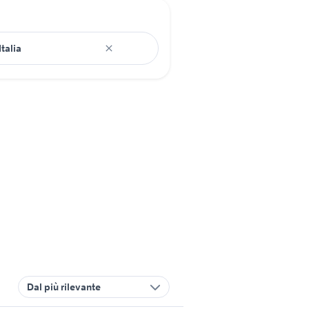
Dal più rilevante