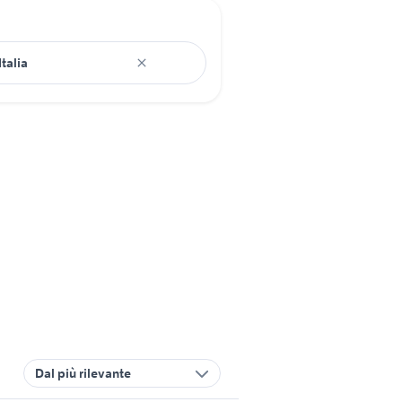
Dal più rilevante