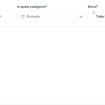
In quale categoria?
Dove?
Biciclette