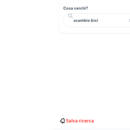
Cosa cerchi?
Salva ricerca