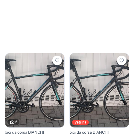
6
Vetrina
bici da corsa BIANCHI
bici da corsa BIANCHI