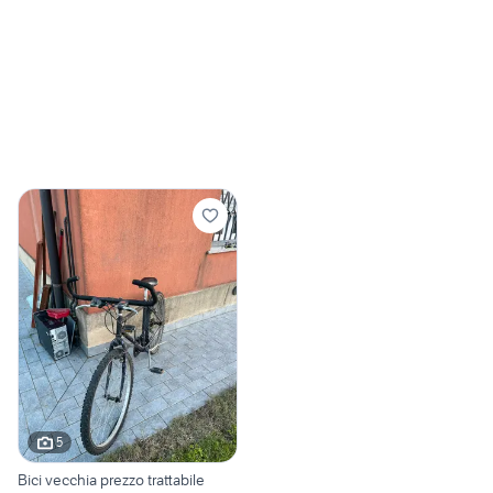
5
Bici vecchia prezzo trattabile