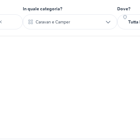
In quale categoria?
Dove?
Caravan e Camper