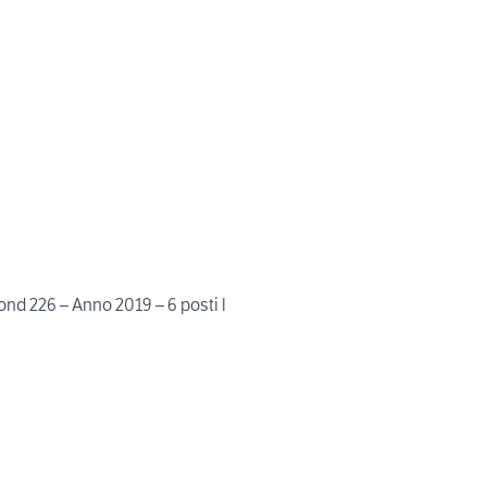
d 226 – Anno 2019 – 6 posti l