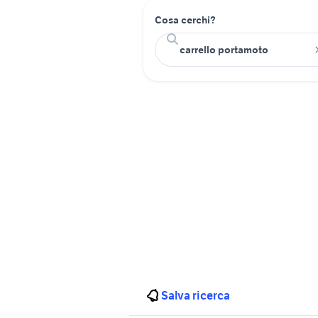
Cosa cerchi?
Salva ricerca