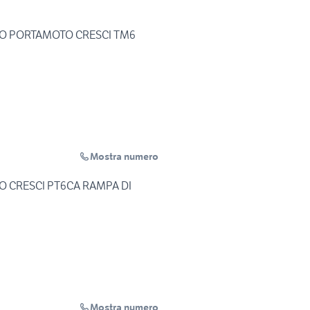
O PORTAMOTO CRESCI TM6
Mostra numero
 CRESCI PT6CA RAMPA DI
Mostra numero