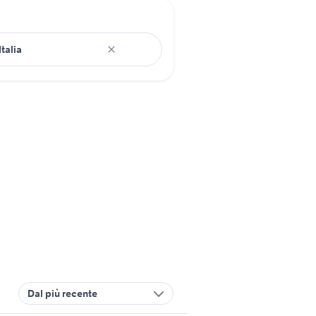
Dal più recente