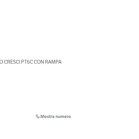
O CRESCI PT6C CON RAMPA
Mostra numero