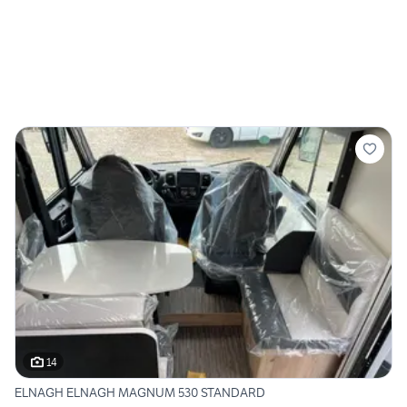
14
ELNAGH ELNAGH MAGNUM 530 STANDARD