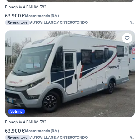
Elnagh MAGNUM 582
63.900 €
Monterotondo
(
RM
)
Rivenditore
AUTOVILLAGE MONTEROTONDO
Vetrina
Elnagh MAGNUM 582
63.900 €
Monterotondo
(
RM
)
Rivenditore
AUTOVILLAGE MONTEROTONDO