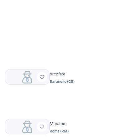
tuttofare
Baranello
(
CB
)
Muratore
Roma
(
RM
)