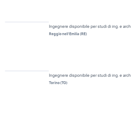
Ingegnere disponibile per studi di ing. e arch
Reggio nell'Emilia
(
RE
)
Ingegnere disponibile per studi di ing. e arch
Torino
(
TO
)