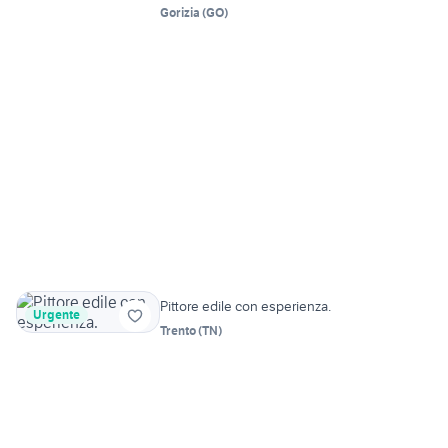
Gorizia
(
GO
)
Pittore edile con esperienza.
Urgente
Trento
(
TN
)