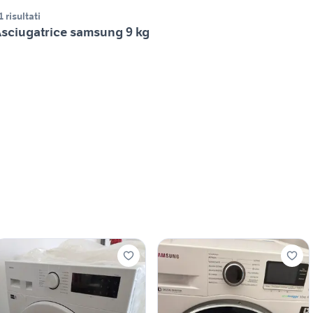
1 risultati
sciugatrice samsung 9 kg