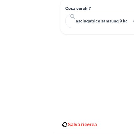
Cosa cerchi?
Salva ricerca