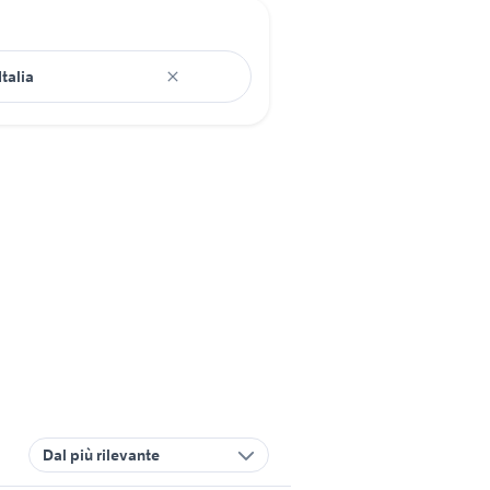
Dal più rilevante