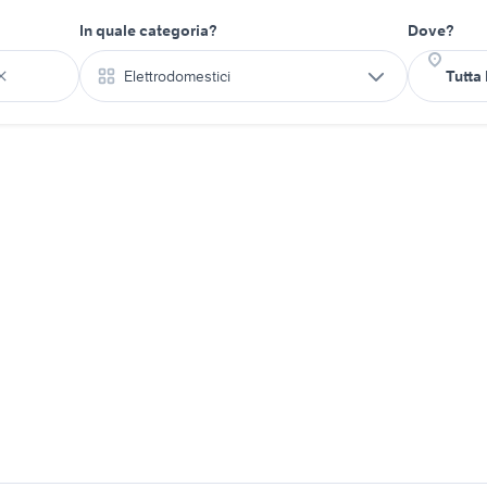
In quale categoria?
Dove?
Elettrodomestici