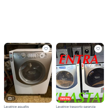
2
Vetrina
Lavatrice aqualtis
Lavatrice trasporto garanzia