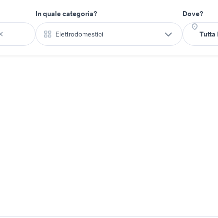
In quale categoria?
Dove?
Elettrodomestici