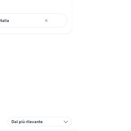
Dal più rilevante