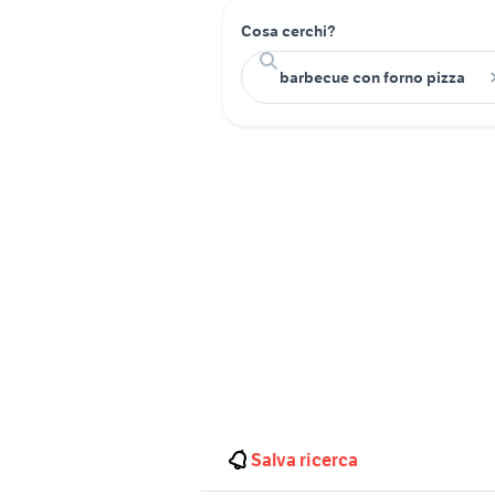
Cosa cerchi?
Salva ricerca