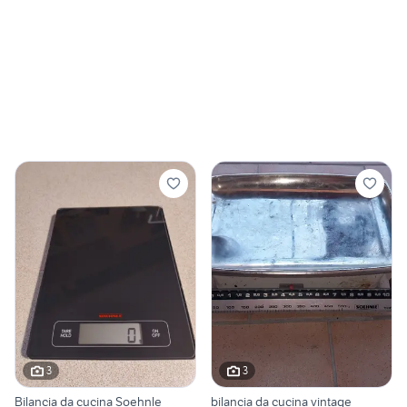
3
3
Bilancia da cucina Soehnle
bilancia da cucina vintage