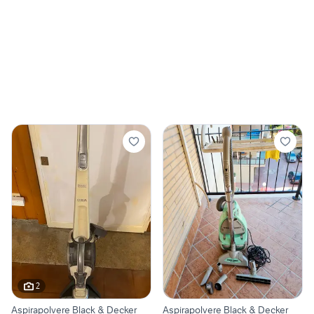
2
Aspirapolvere Black & Decker
Aspirapolvere Black & Decker