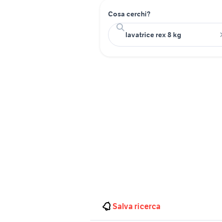
Cosa cerchi?
Salva ricerca