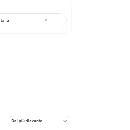
Dal più rilevante