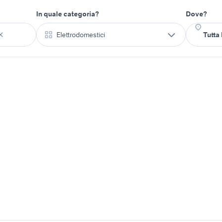
In quale categoria?
Dove?
Elettrodomestici