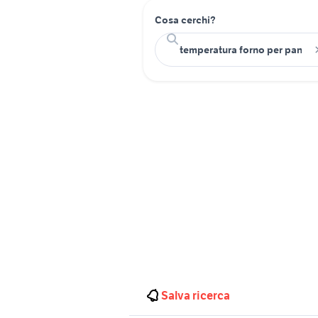
Cosa cerchi?
Salva ricerca