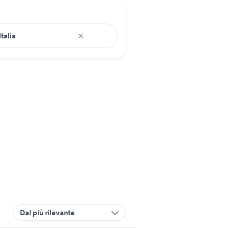
Dal più rilevante