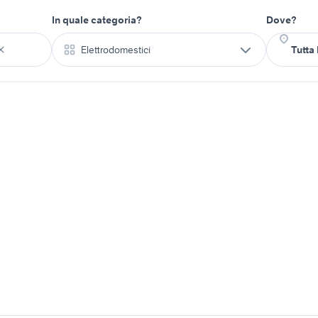
In quale categoria?
Dove?
Elettrodomestici