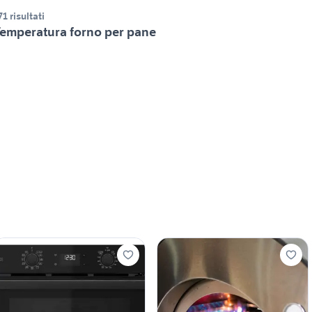
71 risultati
emperatura forno per pane