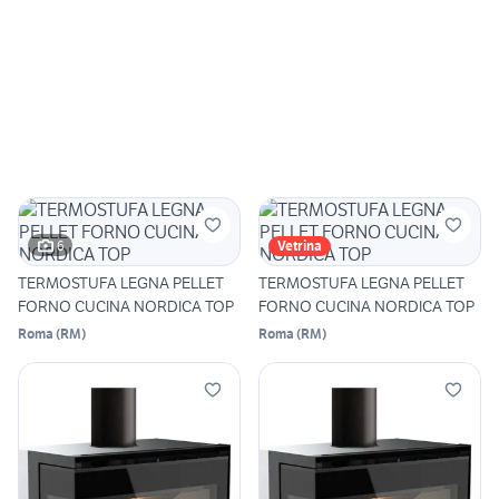
6
Vetrina
TERMOSTUFA LEGNA PELLET
TERMOSTUFA LEGNA PELLET
FORNO CUCINA NORDICA TOP
FORNO CUCINA NORDICA TOP
Roma
(
RM
)
Roma
(
RM
)