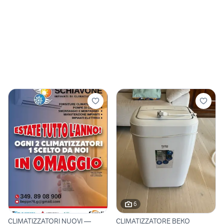
6
CLIMATIZZATORI NUOVI —
CLIMATIZZATORE BEKO