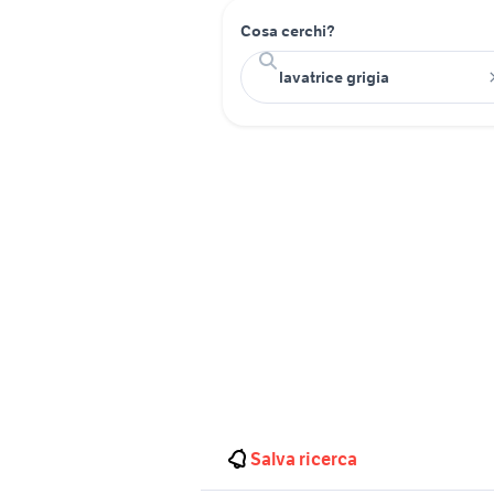
Cosa cerchi?
Salva ricerca