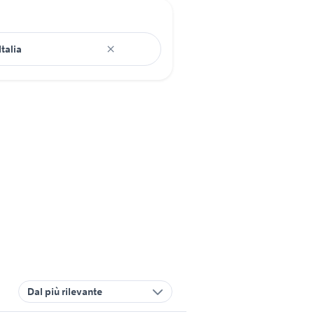
Dal più rilevante