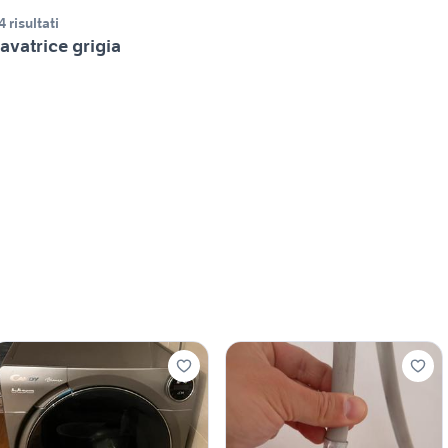
4 risultati
avatrice grigia