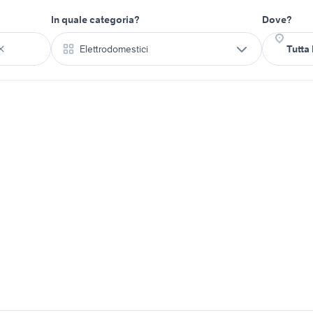
In quale categoria?
Dove?
Elettrodomestici