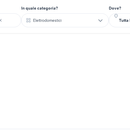
In quale categoria?
Dove?
Elettrodomestici