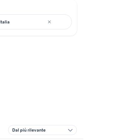
Dal più rilevante