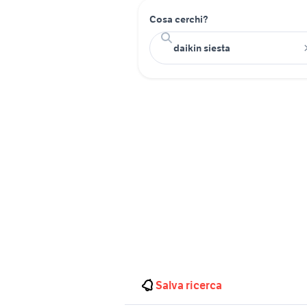
Cosa cerchi?
Salva ricerca