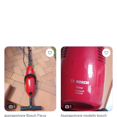
3
5
aspirapolvere Bosch Flexa
Aspirapolvere modello bosch