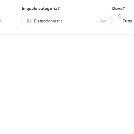
In quale categoria?
Dove?
Elettrodomestici