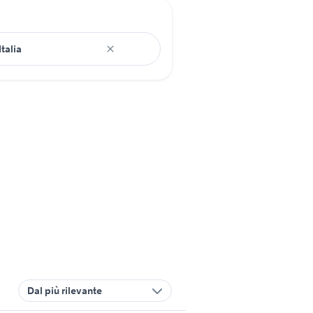
Dal più rilevante