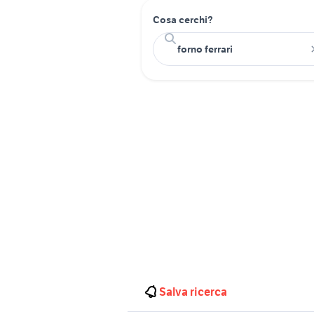
Cosa cerchi?
Salva ricerca