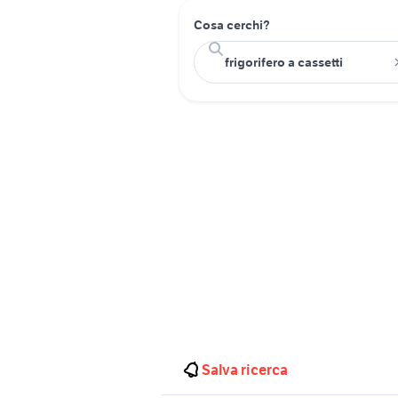
Cosa cerchi?
Salva ricerca