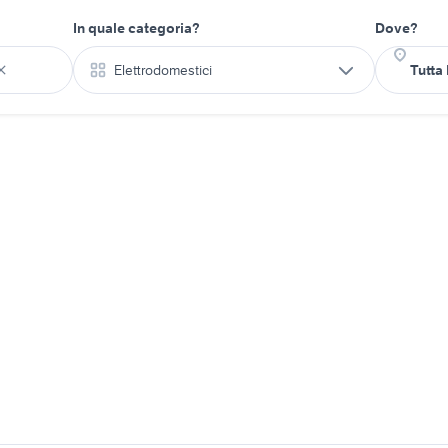
In quale categoria?
Dove?
Elettrodomestici