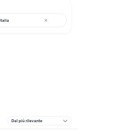
Dal più rilevante