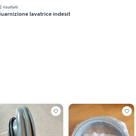
2 risultati
uarnizione lavatrice indesit