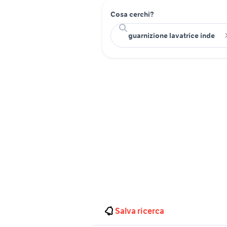
Cosa cerchi?
Salva ricerca