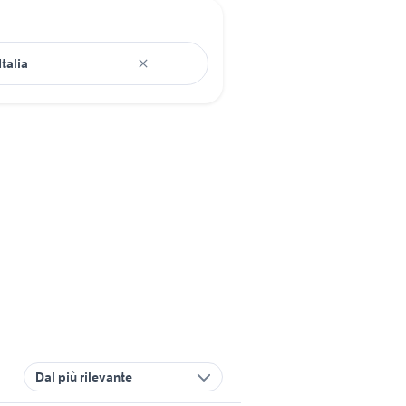
Dal più rilevante