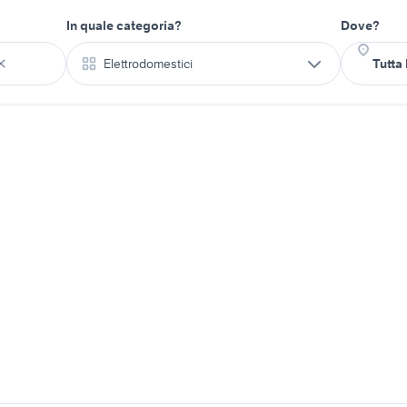
In quale categoria?
Dove?
Elettrodomestici