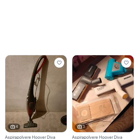
4
3
Aspirapolvere Hoover Diva
Aspirapolvere Hoover Diva