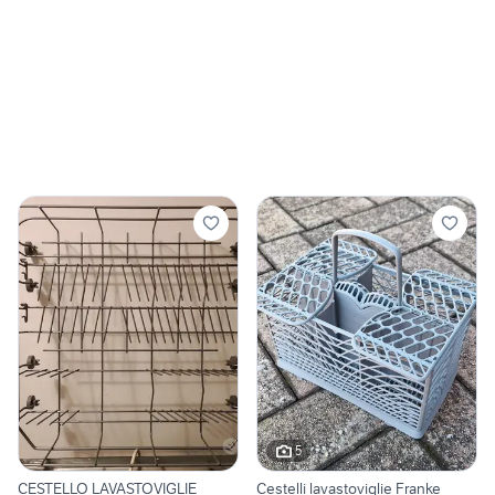
5
CESTELLO LAVASTOVIGLIE
Cestelli lavastoviglie Franke