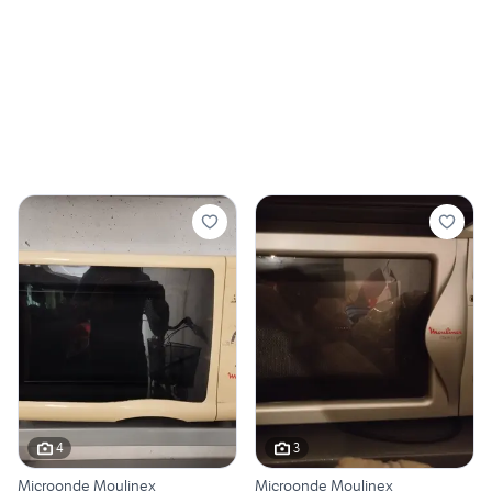
4
3
Microonde Moulinex
Microonde Moulinex