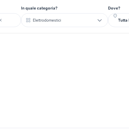
In quale categoria?
Dove?
Elettrodomestici