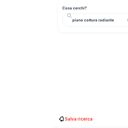
Cosa cerchi?
Salva ricerca