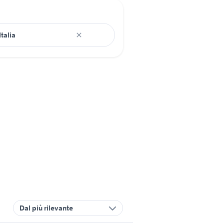
Dal più rilevante